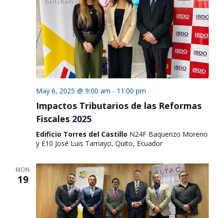
May 6, 2025 @ 9:00 am
-
11:00 pm
Impactos Tributarios de las Reformas
Fiscales 2025
Edificio Torres del Castillo
N24F Baquerizo Moreno
y E10 José Luis Tamayo, Quito, Ecuador
MON
19