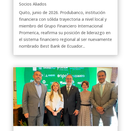
Socios Aliados
Quito, junio de 2026. Produbanco, institución
financiera con sólida trayectoria a nivel local y
miembro del Grupo Financiero Internacional
Promerica, reafirma su posición de liderazgo en
el sistema financiero regional al ser nuevamente
nombrado Best Bank de Ecuador...