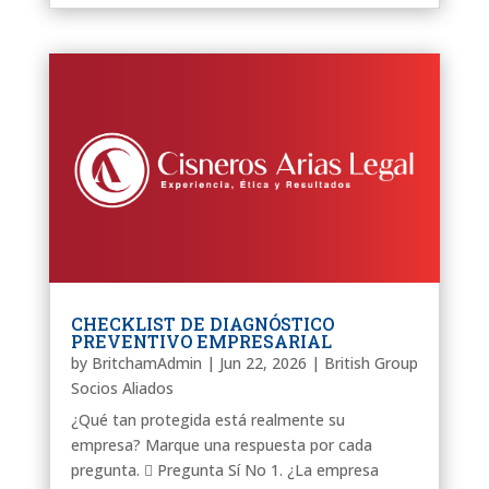
CHECKLIST DE DIAGNÓSTICO
PREVENTIVO EMPRESARIAL
by
BritchamAdmin
|
Jun 22, 2026
|
British Group
Socios Aliados
¿Qué tan protegida está realmente su
empresa? Marque una respuesta por cada
pregunta.  Pregunta Sí No 1. ¿La empresa