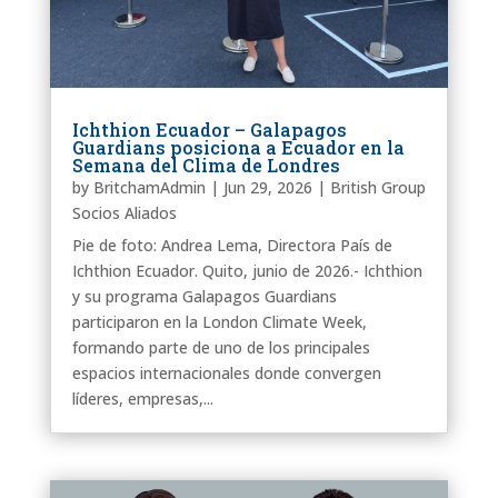
Ichthion Ecuador – Galapagos
Guardians posiciona a Ecuador en la
Semana del Clima de Londres
by
BritchamAdmin
|
Jun 29, 2026
|
British Group
Socios Aliados
Pie de foto: Andrea Lema, Directora País de
Ichthion Ecuador. Quito, junio de 2026.- Ichthion
y su programa Galapagos Guardians
participaron en la London Climate Week,
formando parte de uno de los principales
espacios internacionales donde convergen
líderes, empresas,...