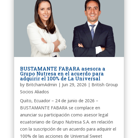
BUSTAMANTE FABARA asesora a
Grupo Nutresa en el acuerdo para
adquirir el 100% de La Universal
by
BritchamAdmin
|
Jun 29, 2026
|
British Group
Socios Aliados
Quito, Ecuador – 24 de junio de 2026 –
BUSTAMANTE FABARA se complace en
anunciar su participación como asesor legal
ecuatoriano de Grupo Nutresa S.A. en relación
con la suscripción de un acuerdo para adquirir el
100% de las acciones de Universal Sweet