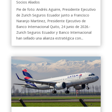
Socios Aliados
Pie de foto: Andrés Aguirre, Presidente Ejecutivo
de Zurich Seguros Ecuador junto a Francisco
Naranjo Martinez, Presidente Ejecutivo de
Banco Internacional Quito, 24 junio de 2026.-
Zurich Seguros Ecuador y Banco Internacional
han sellado una alianza estratégica con...