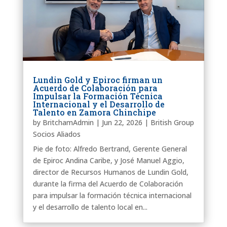
Lundin Gold y Epiroc firman un
Acuerdo de Colaboración para
Impulsar la Formación Técnica
Internacional y el Desarrollo de
Talento en Zamora Chinchipe
by
BritchamAdmin
|
Jun 22, 2026
|
British Group
Socios Aliados
Pie de foto: Alfredo Bertrand, Gerente General
de Epiroc Andina Caribe, y José Manuel Aggio,
director de Recursos Humanos de Lundin Gold,
durante la firma del Acuerdo de Colaboración
para impulsar la formación técnica internacional
y el desarrollo de talento local en...