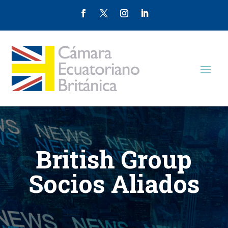
British Group
Socios Aliados