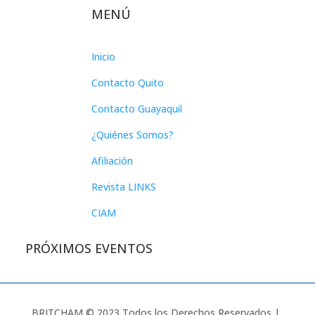
MENÚ
Inicio
Contacto Quito
Contacto Guayaquil
¿Quiénes Somos?
Afiliación
Revista LINKS
CIAM
PRÓXIMOS EVENTOS
BRITCHAM © 2023 Todos los Derechos Reservados |