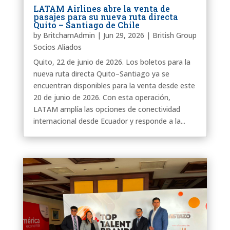
LATAM Airlines abre la venta de
pasajes para su nueva ruta directa
Quito – Santiago de Chile
by
BritchamAdmin
|
Jun 29, 2026
|
British Group
Socios Aliados
Quito, 22 de junio de 2026. Los boletos para la
nueva ruta directa Quito–Santiago ya se
encuentran disponibles para la venta desde este
20 de junio de 2026. Con esta operación,
LATAM amplía las opciones de conectividad
internacional desde Ecuador y responde a la...