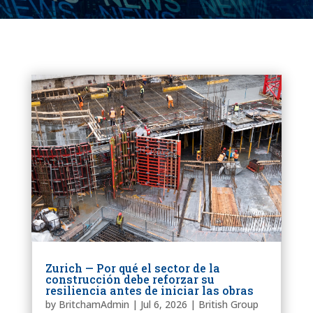
Zurich — Por qué el sector de la
construcción debe reforzar su
resiliencia antes de iniciar las obras
by
BritchamAdmin
|
Jul 6, 2026
|
British Group