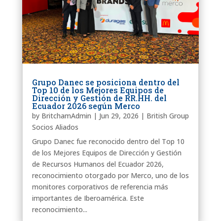
Grupo Danec se posiciona dentro del
Top 10 de los Mejores Equipos de
Dirección y Gestión de RR.HH. del
Ecuador 2026 según Merco
by
BritchamAdmin
|
Jun 29, 2026
|
British Group
Socios Aliados
Grupo Danec fue reconocido dentro del Top 10
de los Mejores Equipos de Dirección y Gestión
de Recursos Humanos del Ecuador 2026,
reconocimiento otorgado por Merco, uno de los
monitores corporativos de referencia más
importantes de Iberoamérica. Este
reconocimiento...