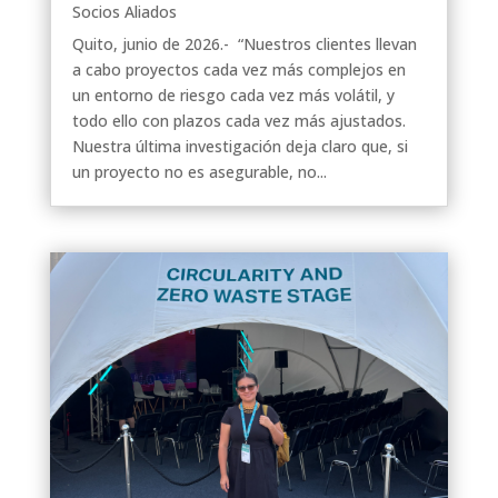
Socios Aliados
Quito, junio de 2026.- “Nuestros clientes llevan
a cabo proyectos cada vez más complejos en
un entorno de riesgo cada vez más volátil, y
todo ello con plazos cada vez más ajustados.
Nuestra última investigación deja claro que, si
un proyecto no es asegurable, no...