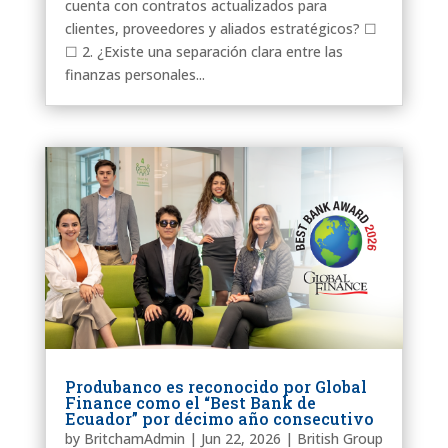
cuenta con contratos actualizados para
clientes, proveedores y aliados estratégicos? ☐
☐ 2. ¿Existe una separación clara entre las
finanzas personales...
Produbanco es reconocido por Global
Finance como el “Best Bank de
Ecuador” por décimo año consecutivo
by
BritchamAdmin
|
Jun 22, 2026
|
British Group