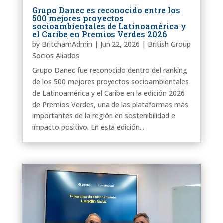
Grupo Danec es reconocido entre los
500 mejores proyectos
socioambientales de Latinoamérica y
el Caribe en Premios Verdes 2026
by
BritchamAdmin
|
Jun 22, 2026
|
British Group
Socios Aliados
Grupo Danec fue reconocido dentro del ranking
de los 500 mejores proyectos socioambientales
de Latinoamérica y el Caribe en la edición 2026
de Premios Verdes, una de las plataformas más
importantes de la región en sostenibilidad e
impacto positivo. En esta edición...